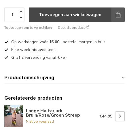
Toevoegen aan winkelwagen
Toevoegen om te vergelijken
Deel dit product
Op werkdagen vóór
16.00u
besteld, morgen in huis
Elke week
nieuwe
items
Gratis
verzending vanaf €75,-
Productomschrijving
Gerelateerde producten
Lange Halterjurk
Bruin/Roze/Groen Streep
€44,95
Niet op voorraad