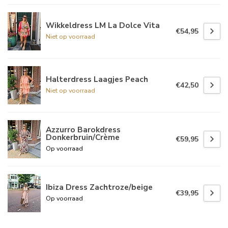
Wikkeldress LM La Dolce Vita
€54,95
Niet op voorraad
Halterdress Laagjes Peach
€42,50
Niet op voorraad
Azzurro Barokdress
Donkerbruin/Crème
€59,95
Op voorraad
Ibiza Dress Zachtroze/beige
€39,95
Op voorraad