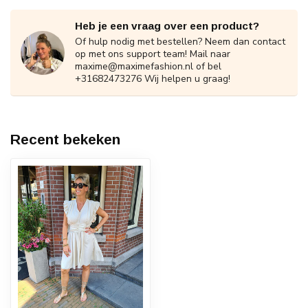
Heb je een vraag over een product?
Of hulp nodig met bestellen? Neem dan contact
op met ons support team! Mail naar
maxime@maximefashion.nl
of bel
+31682473276 Wij helpen u graag!
Recent bekeken