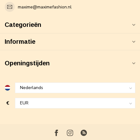
maxime@maximefashion.nl
Categorieën
Informatie
Openingstijden
€