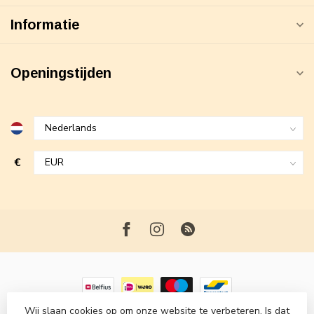
Informatie
Openingstijden
€
Wij slaan cookies op om onze website te verbeteren. Is dat