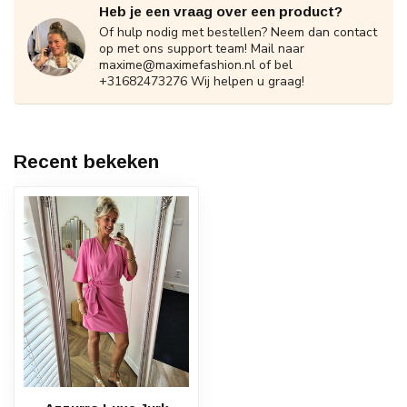
Heb je een vraag over een product?
Of hulp nodig met bestellen? Neem dan contact
op met ons support team! Mail naar
maxime@maximefashion.nl
of bel
+31682473276 Wij helpen u graag!
Recent bekeken