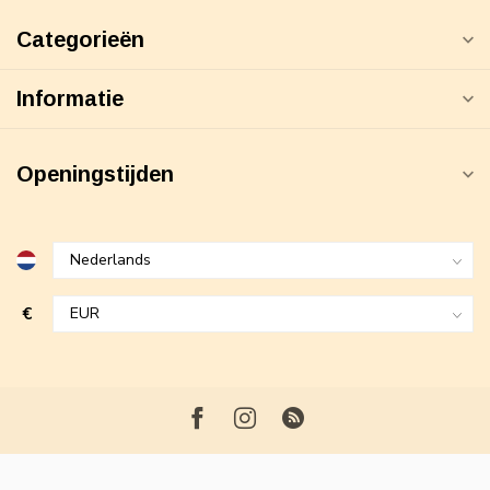
Categorieën
Informatie
Openingstijden
€