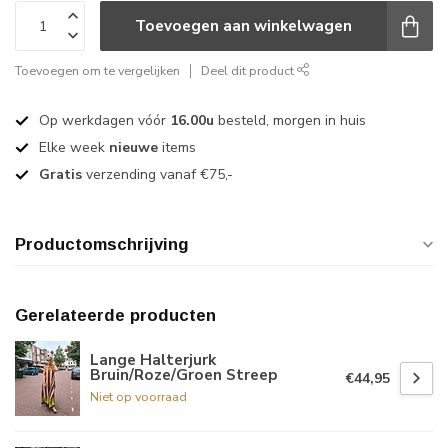
Toevoegen aan winkelwagen
Toevoegen om te vergelijken
Deel dit product
Op werkdagen vóór
16.00u
besteld, morgen in huis
Elke week
nieuwe
items
Gratis
verzending vanaf €75,-
Productomschrijving
Gerelateerde producten
Lange Halterjurk
Bruin/Roze/Groen Streep
€44,95
Niet op voorraad