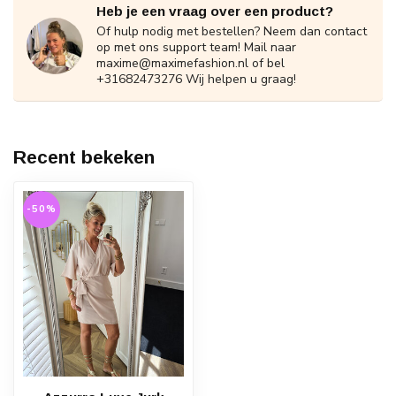
Heb je een vraag over een product?
Of hulp nodig met bestellen? Neem dan contact
op met ons support team! Mail naar
maxime@maximefashion.nl
of bel
+31682473276 Wij helpen u graag!
Recent bekeken
-50%