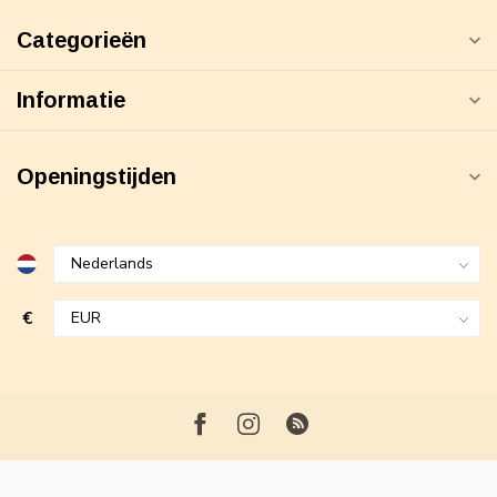
Categorieën
Informatie
Openingstijden
€