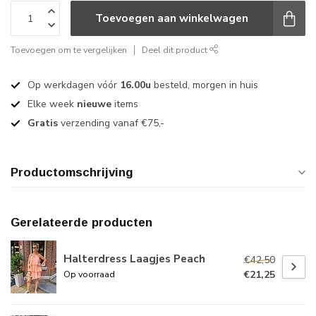
Toevoegen aan winkelwagen
Toevoegen om te vergelijken
Deel dit product
Op werkdagen vóór
16.00u
besteld, morgen in huis
Elke week
nieuwe
items
Gratis
verzending vanaf €75,-
Productomschrijving
Gerelateerde producten
Halterdress Laagjes Peach
€42,50
€21,25
Op voorraad