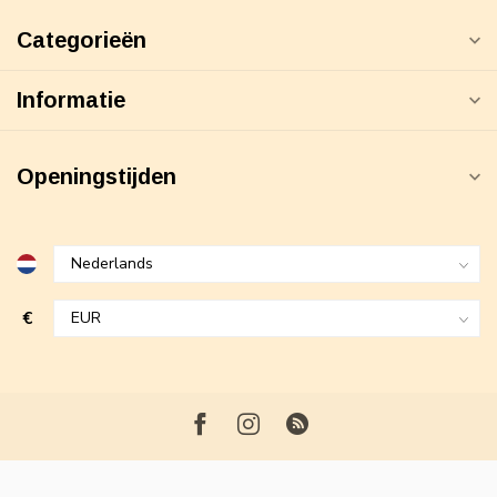
Categorieën
Informatie
Openingstijden
€