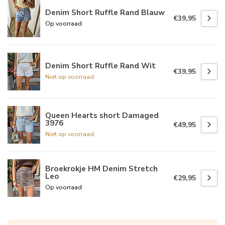
Denim Short Ruffle Rand Blauw
€39,95
Op voorraad
Denim Short Ruffle Rand Wit
€39,95
Niet op voorraad
Queen Hearts short Damaged
3976
€49,95
Niet op voorraad
Broekrokje HM Denim Stretch
Leo
€29,95
Op voorraad