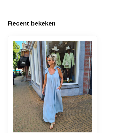
Recent bekeken