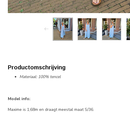
Productomschrijving
Materiaal: 100% tencel
Model info:
Maxime is 1,68m en draagt meestal maat S/36.