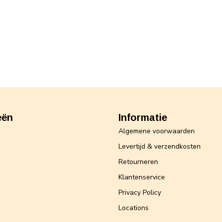
eën
Informatie
Algemene voorwaarden
Levertijd & verzendkosten
Retourneren
Klantenservice
Privacy Policy
Locations