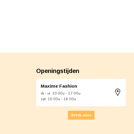
Openingstijden
Maxime Fashion
di - vr: 10.00u - 17.00u
zat: 10.00u - 16.00u
Bekijk alles