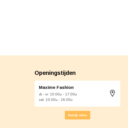
Openingstijden
Maxime Fashion
di - vr: 10.00u - 17.00u
zat: 10.00u - 16.00u
Bekijk alles