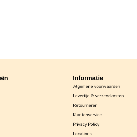
eën
Informatie
Algemene voorwaarden
Levertijd & verzendkosten
Retourneren
Klantenservice
Privacy Policy
Locations