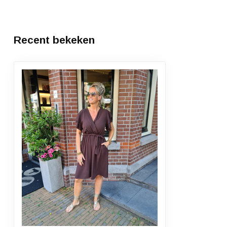
Recent bekeken