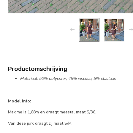
Productomschrijving
Materiaal: 50% polyester, 45% viscose, 5% elastaan
Model info:
Maxime is 1,68m en draagt meestal maat S/36.
Van deze jurk draagt zij maat S/M.