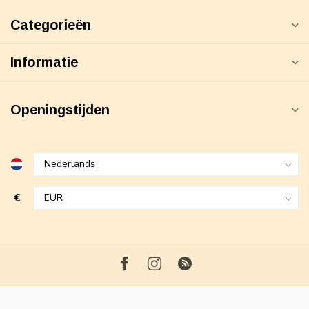
Categorieën
Informatie
Openingstijden
€