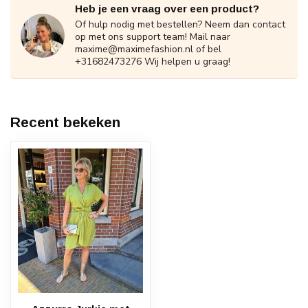
Heb je een vraag over een product?
Of hulp nodig met bestellen? Neem dan contact
op met ons support team! Mail naar
maxime@maximefashion.nl
of bel
+31682473276 Wij helpen u graag!
Recent bekeken