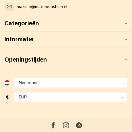
maxime@maximefashion.nl
Categorieën
Informatie
Openingstijden
€