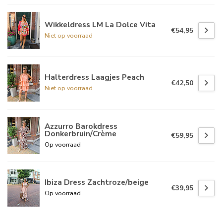
Wikkeldress LM La Dolce Vita
€54,95
Niet op voorraad
Halterdress Laagjes Peach
€42,50
Niet op voorraad
Azzurro Barokdress
Donkerbruin/Crème
€59,95
Op voorraad
Ibiza Dress Zachtroze/beige
€39,95
Op voorraad