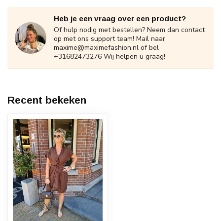
Heb je een vraag over een product?
Of hulp nodig met bestellen? Neem dan contact
op met ons support team! Mail naar
maxime@maximefashion.nl
of bel
+31682473276 Wij helpen u graag!
Recent bekeken