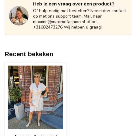
Heb je een vraag over een product?
Of hulp nodig met bestellen? Neem dan contact
op met ons support team! Mail naar
maxime@maximefashion.nl
of bel
+31682473276 Wij helpen u graag!
Recent bekeken