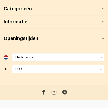
Categorieën
Informatie
Openingstijden
€