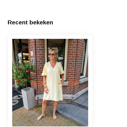
Recent bekeken