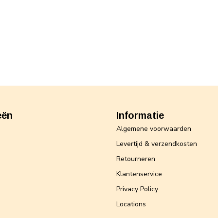
eën
Informatie
Algemene voorwaarden
Levertijd & verzendkosten
Retourneren
Klantenservice
Privacy Policy
Locations