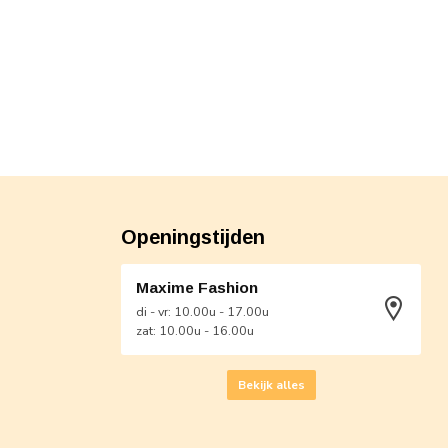
Openingstijden
Maxime Fashion
di - vr: 10.00u - 17.00u
zat: 10.00u - 16.00u
Bekijk alles