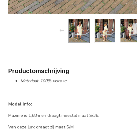
Productomschrijving
Materiaal: 100% viscose
Model info:
Maxime is 1,68m en draagt meestal maat S/36.
Van deze jurk draagt zij maat S/M.