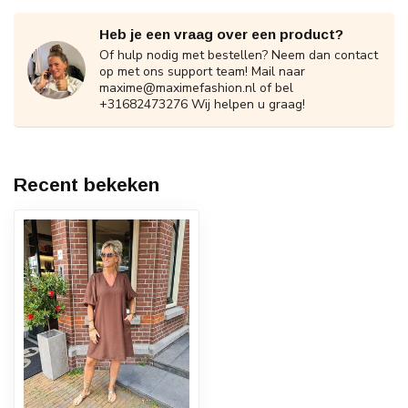
Heb je een vraag over een product?
Of hulp nodig met bestellen? Neem dan contact
op met ons support team! Mail naar
maxime@maximefashion.nl
of bel
+31682473276 Wij helpen u graag!
Recent bekeken