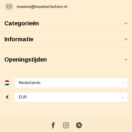
maxime@maximefashion.nl
Categorieën
Informatie
Openingstijden
€