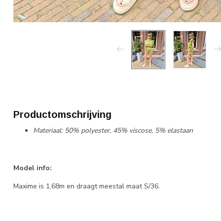
Productomschrijving
Materiaal: 50% polyester, 45% viscose, 5% elastaan
Model info:
Maxime is 1,68m en draagt meestal maat S/36.