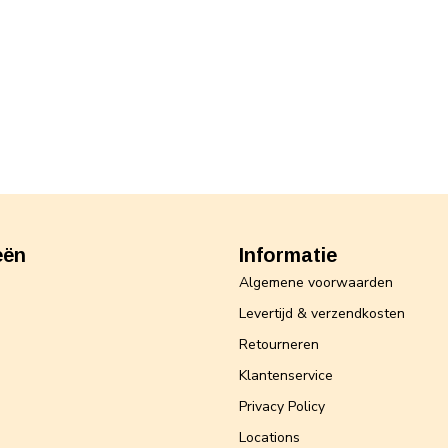
eën
Informatie
Algemene voorwaarden
Levertijd & verzendkosten
Retourneren
Klantenservice
Privacy Policy
Locations