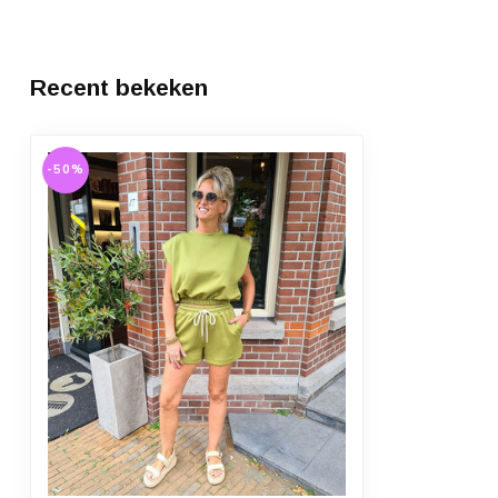
Recent bekeken
-50%