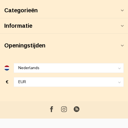
Categorieën
Informatie
Openingstijden
€