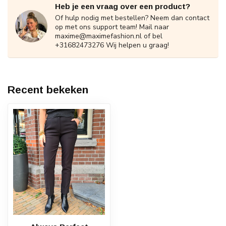
Heb je een vraag over een product?
Of hulp nodig met bestellen? Neem dan contact
op met ons support team! Mail naar
maxime@maximefashion.nl
of bel
+31682473276 Wij helpen u graag!
Recent bekeken