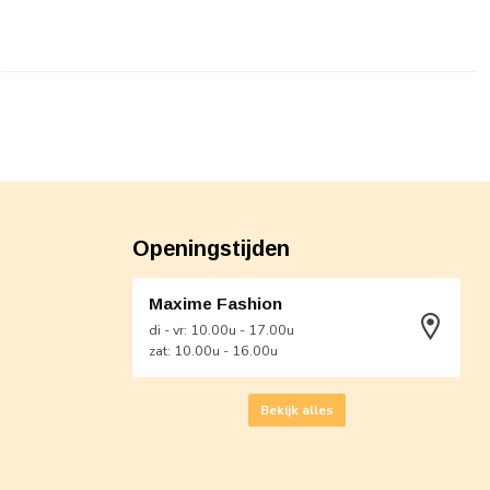
Openingstijden
Maxime Fashion
di - vr: 10.00u - 17.00u
zat: 10.00u - 16.00u
Bekijk alles