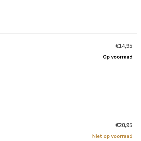
€14,95
Op voorraad
€20,95
Niet op voorraad