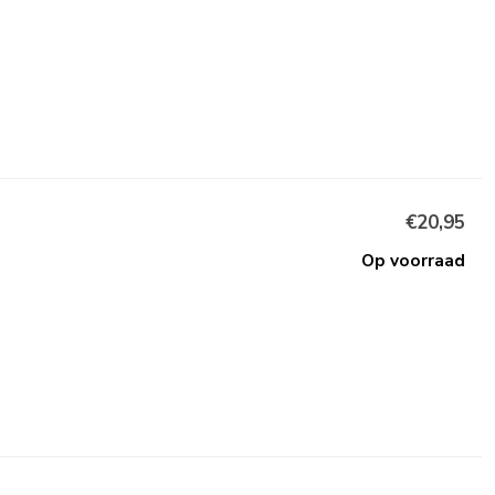
€20,95
Op voorraad