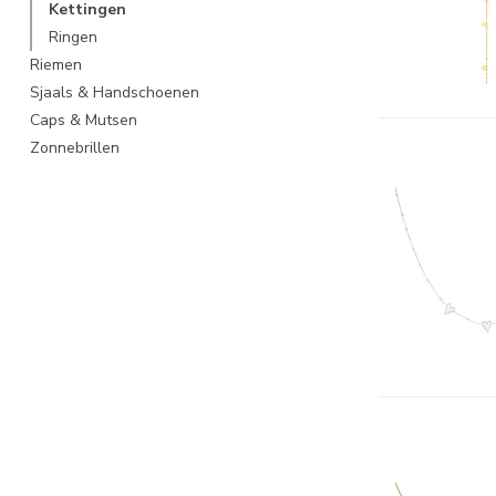
Kettingen
Ringen
Riemen
Sjaals & Handschoenen
Caps & Mutsen
Zonnebrillen