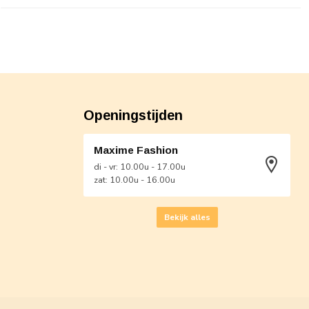
Openingstijden
Maxime Fashion
di - vr: 10.00u - 17.00u
zat: 10.00u - 16.00u
Bekijk alles