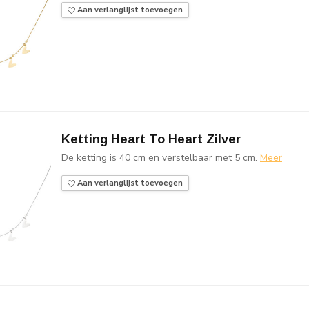
Aan verlanglijst toevoegen
Ketting Heart To Heart Zilver
De ketting is 40 cm en verstelbaar met 5 cm.
Meer
Aan verlanglijst toevoegen