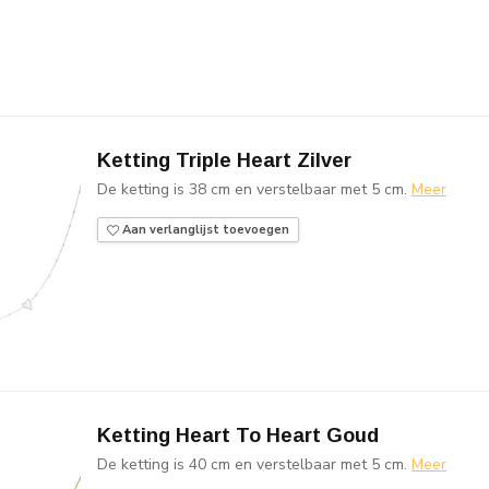
Ketting Triple Heart Zilver
De ketting is 38 cm en verstelbaar met 5 cm.
Meer
Aan verlanglijst toevoegen
Ketting Heart To Heart Goud
De ketting is 40 cm en verstelbaar met 5 cm.
Meer