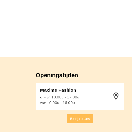
Openingstijden
Maxime Fashion
di - vr: 10.00u - 17.00u
zat: 10.00u - 16.00u
Bekijk alles