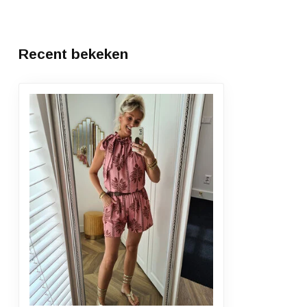
Recent bekeken