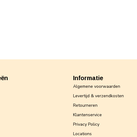
eën
Informatie
Algemene voorwaarden
Levertijd & verzendkosten
Retourneren
Klantenservice
Privacy Policy
Locations