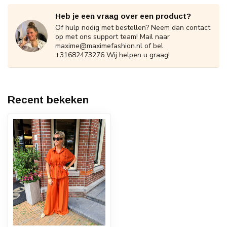
Heb je een vraag over een product?
Of hulp nodig met bestellen? Neem dan contact
op met ons support team! Mail naar
maxime@maximefashion.nl
of bel
+31682473276 Wij helpen u graag!
Recent bekeken