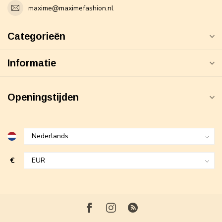
maxime@maximefashion.nl
Categorieën
Informatie
Openingstijden
€