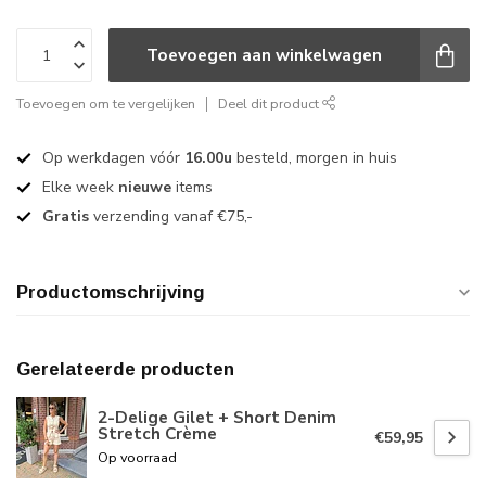
Toevoegen aan winkelwagen
Toevoegen om te vergelijken
Deel dit product
Op werkdagen vóór
16.00u
besteld, morgen in huis
Elke week
nieuwe
items
Gratis
verzending vanaf €75,-
Productomschrijving
Gerelateerde producten
2-Delige Gilet + Short Denim
Stretch Crème
€59,95
Op voorraad