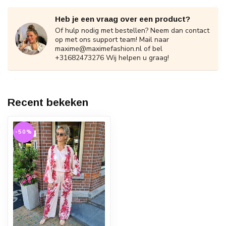
Heb je een vraag over een product?
Of hulp nodig met bestellen? Neem dan contact
op met ons support team! Mail naar
maxime@maximefashion.nl
of bel
+31682473276 Wij helpen u graag!
Recent bekeken
-50%