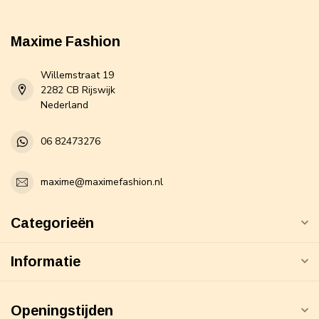
Maxime Fashion
Willemstraat 19
2282 CB Rijswijk
Nederland
06 82473276
maxime@maximefashion.nl
Categorieën
Informatie
Openingstijden